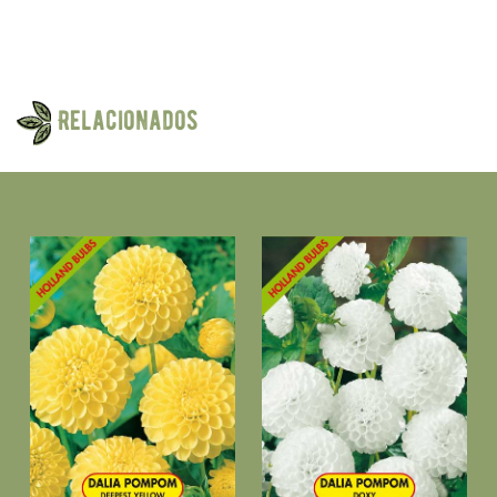
Relacionados