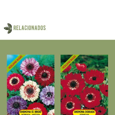
Relacionados