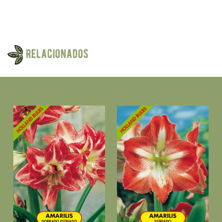
Relacionados