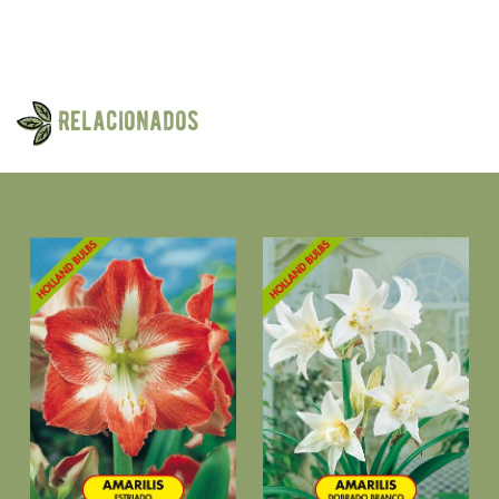
Relacionados