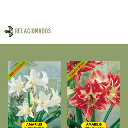
Relacionados