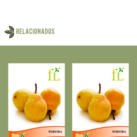
Relacionados