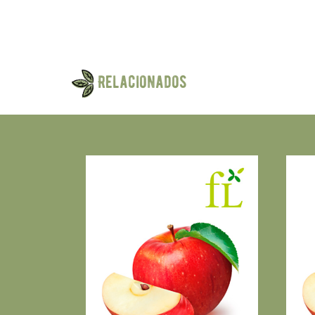
Relacionados