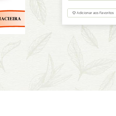
Adicionar aos Favoritos