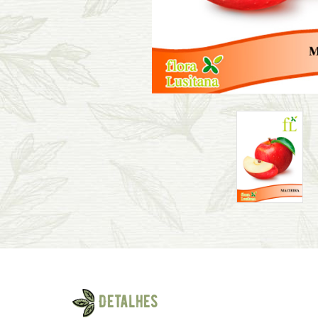
Detalhes