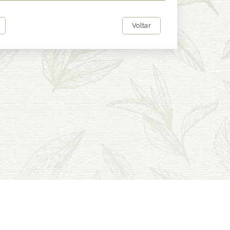
Voltar