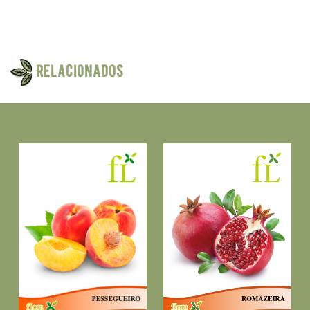
Relacionados