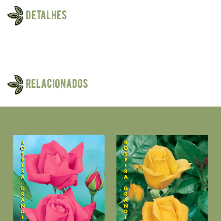
Detalhes
Relacionados