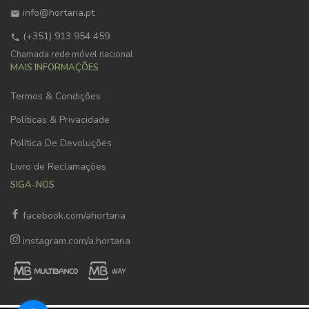
info@hortaria.pt
(+351) 913 954 459
Chamada rede móvel nacional
MAIS INFORMAÇÕES
Termos & Condições
Políticas & Privacidade
Política De Devoluções
Livro de Reclamações
SIGA-NOS
facebook.com/ahortaria
instagram.com/a.hortaria