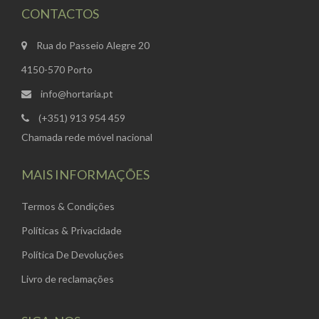
CONTACTOS
Rua do Passeio Alegre 20
4150-570 Porto
info@hortaria.pt
(+351) 913 954 459
Chamada rede móvel nacional
MAIS INFORMAÇÕES
Termos & Condições
Políticas & Privacidade
Política De Devoluções
Livro de reclamações