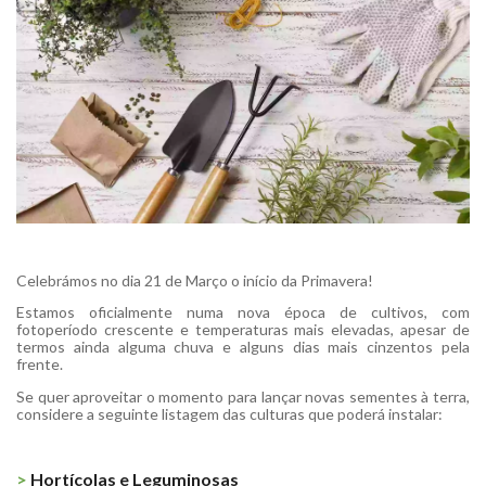
Celebrámos no dia 21 de Março o início da Primavera!
Estamos oficialmente numa nova época de cultivos, com
fotoperíodo crescente e temperaturas mais elevadas, apesar de
termos ainda alguma chuva e alguns dias mais cinzentos pela
frente.
Se quer aproveitar o momento para lançar novas sementes à terra,
considere a seguinte listagem das culturas que poderá instalar:
>
Hortícolas e Leguminosas