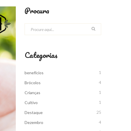
Procura
Categorias
1
benefícios
4
Brócolos
1
Crianças
1
Cultivo
25
Destaque
4
Dezembro