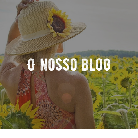
O nosso blog