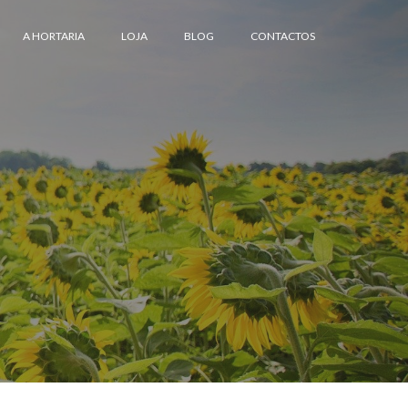
A HORTARIA
LOJA
BLOG
CONTACTOS